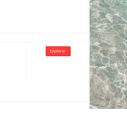
Explorar