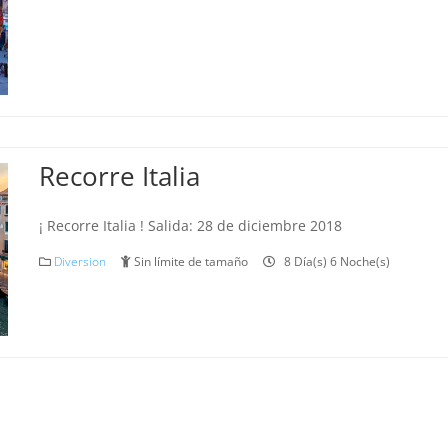
Recorre Italia
¡ Recorre Italia ! Salida: 28 de diciembre 2018
Diversion
Sin límite de tamaño
8 Día(s) 6 Noche(s)