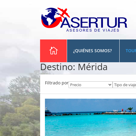
¿QUIÉNES SOMOS?
TOU
Destino:
Mérida
Filtrado por