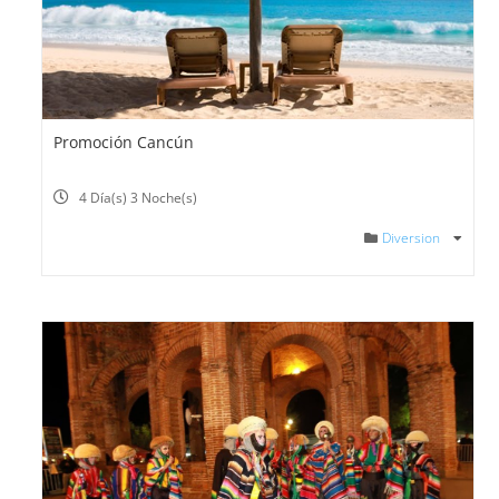
Promoción Cancún
4 Día(s) 3 Noche(s)
Diversion