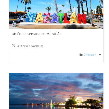
Un fin de semana en Mazatlán
4 Día(s) 3 Noche(s)
Diversion