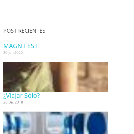
POST RECIENTES
MAGNIFEST
20 Jun 2020
¿Viajar Sólo?
26 Dic 2018