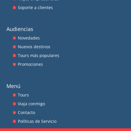
Soporte a clientes
Audiencias
Novedades
Nuevos destinos
Tours más populares
Promociones
Menú
Tours
Viaja conmigo
Contacto
Políticas de Servicio