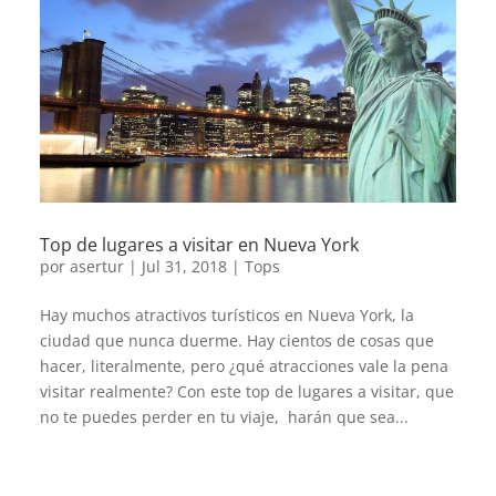
Top de lugares a visitar en Nueva York
por
asertur
|
Jul 31, 2018
|
Tops
Hay muchos atractivos turísticos en Nueva York, la
ciudad que nunca duerme. Hay cientos de cosas que
hacer, literalmente, pero ¿qué atracciones vale la pena
visitar realmente? Con este top de lugares a visitar, que
no te puedes perder en tu viaje, harán que sea...